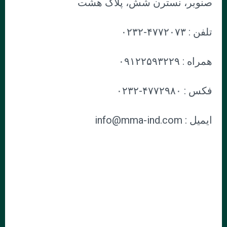
صنوبر، نسترن شش، پلاک هشت
تلفن : ۴۷۷۲۰۷۳-۰۲۳۲
همراه : ۰۹۱۲۲۵۹۳۲۲۹
فکس : ۴۷۷۲۹۸۰-۰۲۳۲
ایمیل : info@mma-ind.com